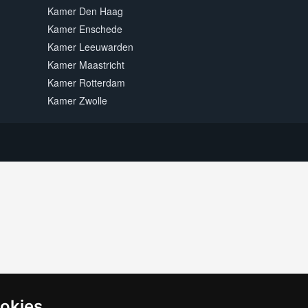
Kamer Den Haag
Kamer Enschede
Kamer Leeuwarden
Kamer Maastricht
Kamer Rotterdam
Kamer Zwolle
ookies