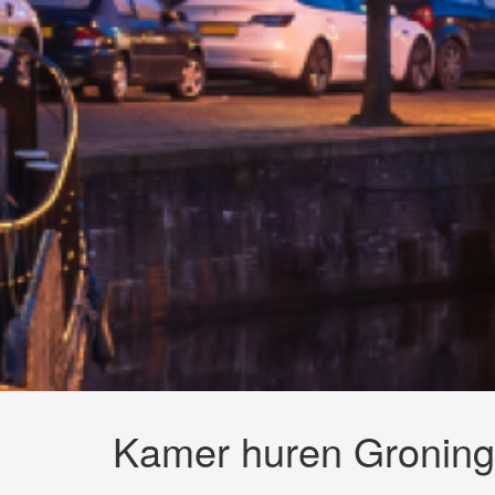
Kamer huren Gronin