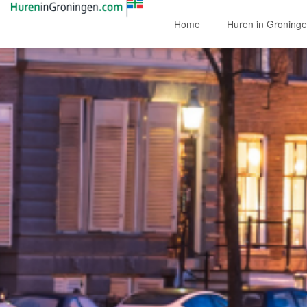
Home
Huren in Groning