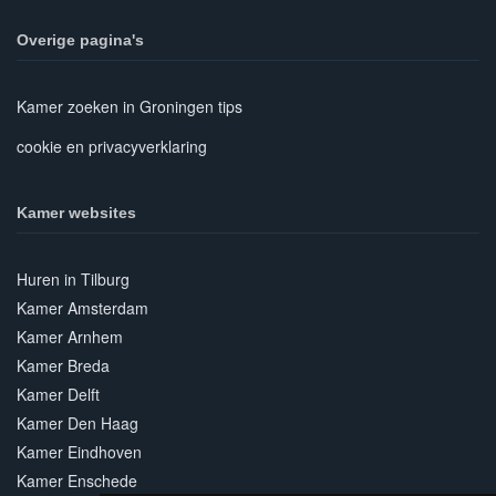
Overige pagina's
Kamer zoeken in Groningen tips
cookie en privacyverklaring
Kamer websites
Huren in Tilburg
Kamer Amsterdam
Kamer Arnhem
Kamer Breda
Kamer Delft
Kamer Den Haag
Kamer Eindhoven
Kamer Enschede