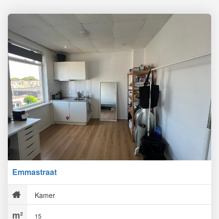
Emmastraat
Kamer
15