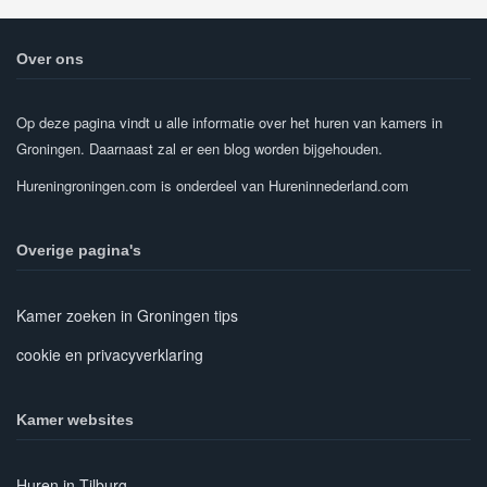
Over ons
Op deze pagina vindt u alle informatie over het huren van kamers in
Groningen. Daarnaast zal er een blog worden bijgehouden.
Hureningroningen.com is onderdeel van Hureninnederland.com
Overige pagina's
Kamer zoeken in Groningen tips
cookie en privacyverklaring
Kamer websites
Huren in Tilburg