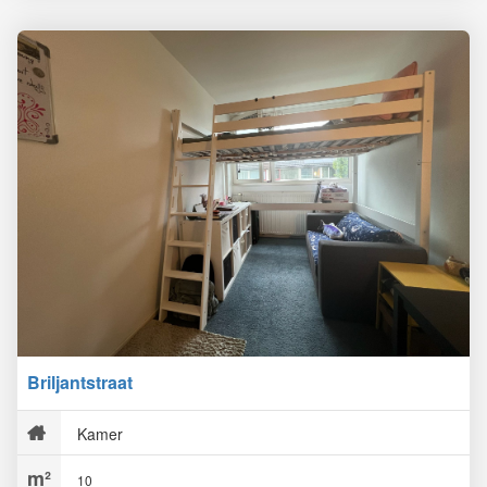
Briljantstraat
Kamer
10