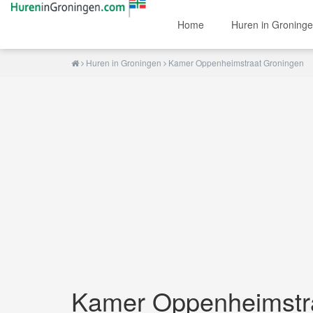
Home
Huren in Groning
Huren in Groningen
Kamer Oppenheimstraat Groningen
Kamer Oppenheimstr