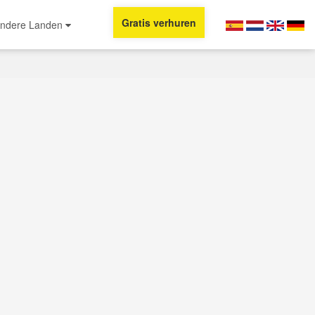
Gratis verhuren
ndere Landen