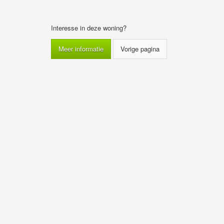
Interesse in deze woning?
Meer informatie