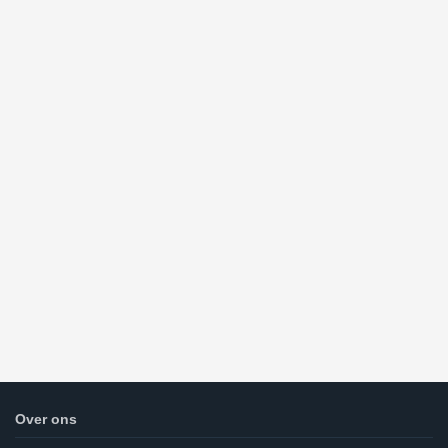
Over ons