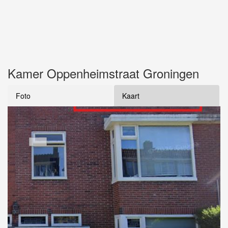
Kamer Oppenheimstraat Groningen
Foto
Kaart