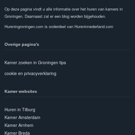
Op deze pagina vindt u alle informatie over het huren van kamers in
Groningen. Daarnaast zal er een blog worden bijgehouden.
Hureningroningen.com is onderdeel van Hureninnederland.com
Overige pagina's
Kamer zoeken in Groningen tips
cookie en privacyverklaring
Kamer websites
Huren in Tilburg
Kamer Amsterdam
Kamer Arnhem
Kamer Breda