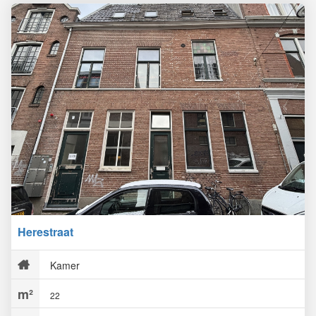
Herestraat
Kamer
22