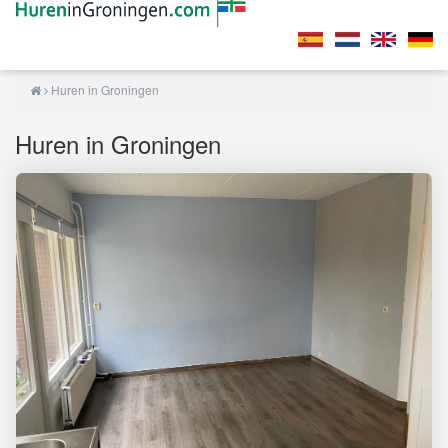
Huren in Groningen
Huren in Groningen