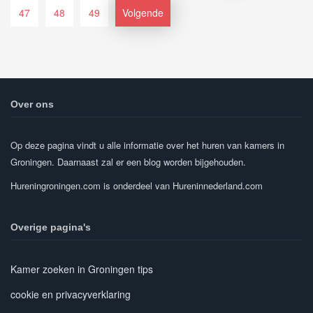
47
48
49
Volgende
Over ons
Op deze pagina vindt u alle informatie over het huren van kamers in
Groningen. Daarnaast zal er een blog worden bijgehouden.
Hureningroningen.com is onderdeel van Hureninnederland.com
Overige pagina's
Kamer zoeken in Groningen tips
cookie en privacyverklaring