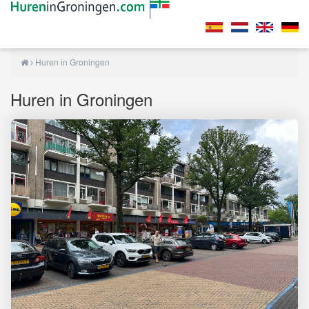
Huren in Groningen
Huren in Groningen