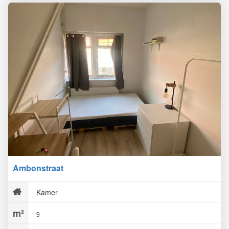
Ambonstraat
Kamer
9