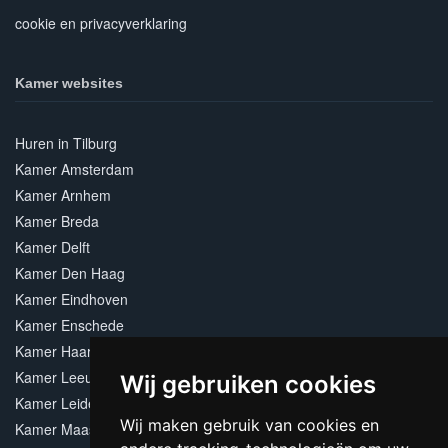
cookie en privacyverklaring
Kamer websites
Huren in Tilburg
Kamer Amsterdam
Kamer Arnhem
Kamer Breda
Kamer Delft
Kamer Den Haag
Kamer Eindhoven
Kamer Enschede
Kamer Haarlem
Kamer Leeuwarden
Wij gebruiken cookies
Kamer Leiden
Wij maken gebruik van cookies en
Kamer Maastricht