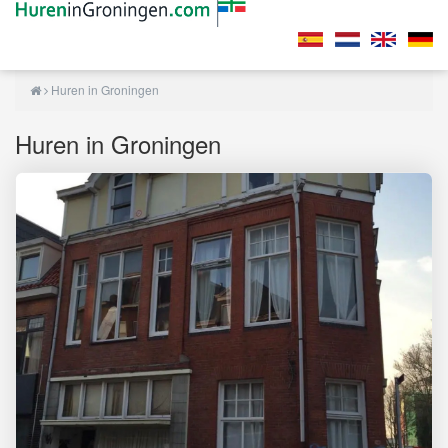
Huren in Groningen
Huren in Groningen