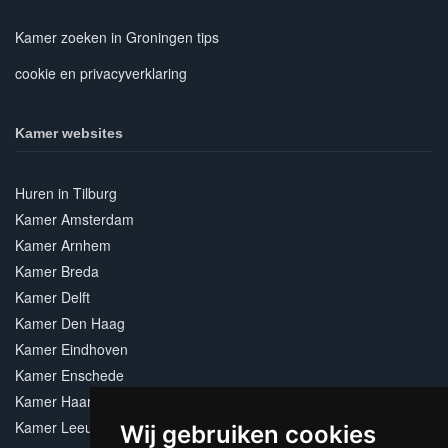
Kamer zoeken in Groningen tips
cookie en privacyverklaring
Kamer websites
Huren in Tilburg
Kamer Amsterdam
Kamer Arnhem
Kamer Breda
Kamer Delft
Kamer Den Haag
Kamer Eindhoven
Kamer Enschede
Kamer Haarlem
Kamer Leeuwarden
Wij gebruiken cookies