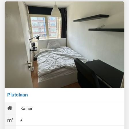
Plutolaan
Kamer
6