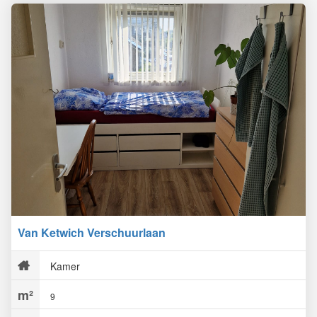
Van Ketwich Verschuurlaan
Kamer
9