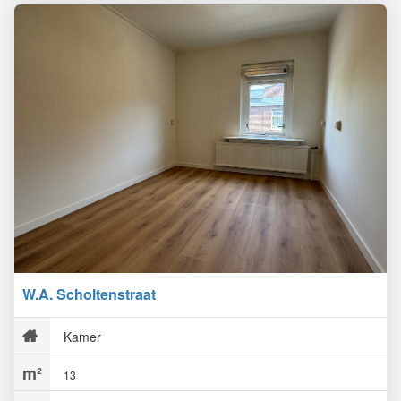
W.A. Scholtenstraat
Kamer
13