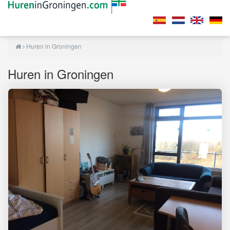
Huren in Groningen
Huren in Groningen