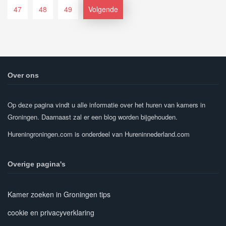
47
48
49
Volgende
Over ons
Op deze pagina vindt u alle informatie over het huren van kamers in
Groningen. Daarnaast zal er een blog worden bijgehouden.
Hureningroningen.com is onderdeel van Hureninnederland.com
Overige pagina's
Kamer zoeken in Groningen tips
cookie en privacyverklaring