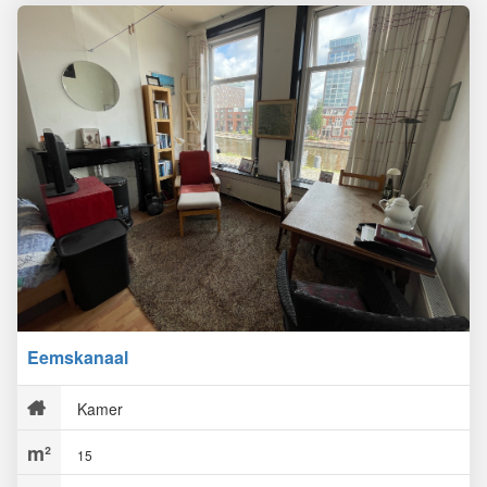
Eemskanaal
Kamer
15