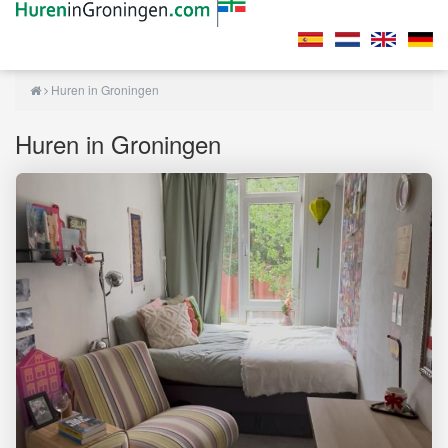
Huren in Groningen
Huren in Groningen