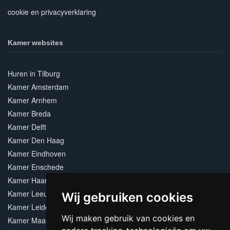
cookie en privacyverklaring
Kamer websites
Huren in Tilburg
Kamer Amsterdam
Kamer Arnhem
Kamer Breda
Kamer Delft
Kamer Den Haag
Kamer Eindhoven
Kamer Enschede
Kamer Haarlem
Kamer Leeuwarden
Wij gebruiken cookies
Kamer Leiden
Wij maken gebruik van cookies en
Kamer Maastricht