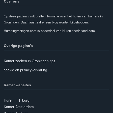
Over ons
Op deze pagina vindt u alle informatie over het huren van kamers in
Groningen. Daarnaast zal er een blog worden bijgehouden.
Hureningroningen.com is onderdeel van Hureninnederland.com
Overige pagina's
Kamer zoeken in Groningen tips
cookie en privacyverklaring
Kamer websites
Huren in Tilburg
Kamer Amsterdam