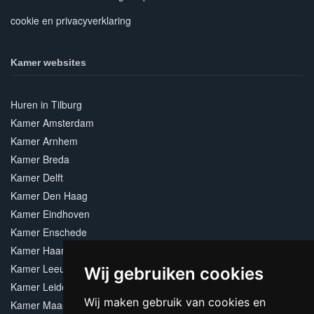
cookie en privacyverklaring
Kamer websites
Huren in Tilburg
Kamer Amsterdam
Kamer Arnhem
Kamer Breda
Kamer Delft
Kamer Den Haag
Kamer Eindhoven
Kamer Enschede
Kamer Haarlem
Kamer Leeuwarden
Wij gebruiken cookies
Kamer Leiden
Wij maken gebruik van cookies en
Kamer Maastricht