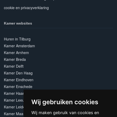
cookie en privacyverklaring
Kamer websites
Huren in Tilburg
Kamer Amsterdam
Kamer Arnhem
Kamer Breda
Kamer Delft
Kamer Den Haag
Kamer Eindhoven
Kamer Enschede
Kamer Haarlem
Kamer Leeuwarden
Wij gebruiken cookies
Kamer Leiden
Wij maken gebruik van cookies en
Kamer Maastricht