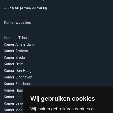
cookie en privacyverklaring
Kamer websites
Huren in Tilburg
Kamer Amsterdam
Kamer Arnhem
Kamer Breda
Kamer Delft
Kamer Den Haag
Kamer Eindhoven
Kamer Enschede
Kamer Haarlem
Kamer Leeuwarden
Wij gebruiken cookies
Kamer Leiden
Wij maken gebruik van cookies en
Kamer Maastricht