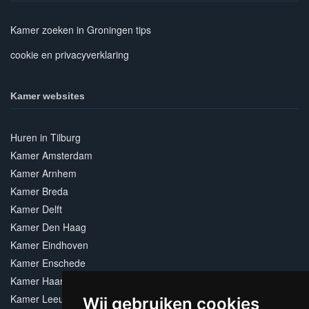
Kamer zoeken in Groningen tips
cookie en privacyverklaring
Kamer websites
Huren in Tilburg
Kamer Amsterdam
Kamer Arnhem
Kamer Breda
Kamer Delft
Kamer Den Haag
Kamer Eindhoven
Kamer Enschede
Kamer Haarlem
Kamer Leeuwarden
Wij gebruiken cookies